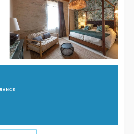
FRANCE