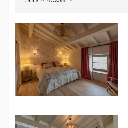
Domaine de LA SOURCE