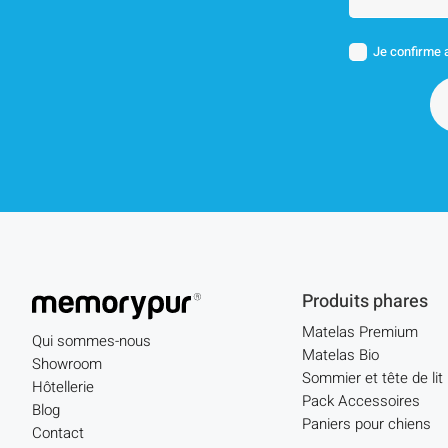
Je confirme a
Produits phares
Matelas Premium
Qui sommes-nous
Matelas Bio
Showroom
Sommier et tête de lit
Hôtellerie
Pack Accessoires
Blog
Paniers pour chiens
Contact