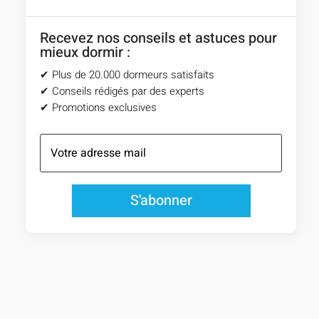
Recevez nos conseils et astuces pour
mieux dormir :
✔︎ Plus de 20.000 dormeurs satisfaits
✔︎ Conseils rédigés par des experts
✔︎ Promotions exclusives
S'abonner