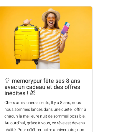
🎈 memorypur fête ses 8 ans
avec un cadeau et des offres
inédites ! 🎁
Chers amis, chers clients, Il y a 8 ans, nous
nous sommes lancés dans une quête : offrir à
chacun la meilleure nuit de sommeil possible.
Aujourd'hui, grâce à vous, ce rêve est devenu
réalité. Pour célébrer notre anniversaire, non