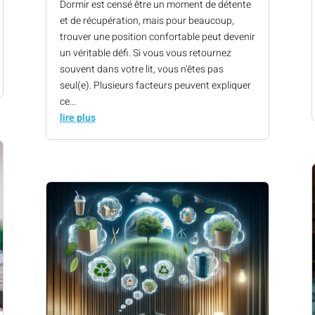
Dormir est censé être un moment de détente
et de récupération, mais pour beaucoup,
trouver une position confortable peut devenir
un véritable défi. Si vous vous retournez
souvent dans votre lit, vous n'êtes pas
seul(e). Plusieurs facteurs peuvent expliquer
ce...
lire plus