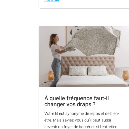
À quelle fréquence faut-il
changer vos draps ?
Votre lit est synonyme de repos et de bien-
être. Mais saviez-vous qu’il peut aussi
devenir un foyer de bactéries si l’entretien