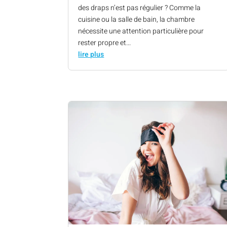
des draps n’est pas régulier ? Comme la
cuisine ou la salle de bain, la chambre
nécessite une attention particulière pour
rester propre et...
lire plus