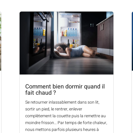
Comment bien dormir quand il
fait chaud ?
Se retourner inlassablement dans son lit,
sortir un pied, le rentrer, enlever
complètement la couette puis la remettre au
moindre frisson… Par temps de forte chaleur,
nous mettons parfois plusieurs heures à