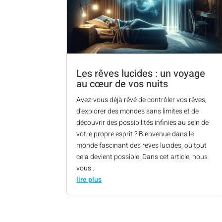
Les rêves lucides : un voyage
au cœur de vos nuits
Avez-vous déjà rêvé de contrôler vos rêves,
d'explorer des mondes sans limites et de
découvrir des possibilités infinies au sein de
votre propre esprit ? Bienvenue dans le
monde fascinant des rêves lucides, où tout
cela devient possible. Dans cet article, nous
vous...
lire plus