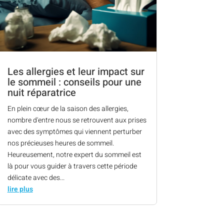
Les allergies et leur impact sur
le sommeil : conseils pour une
nuit réparatrice
En plein cœur de la saison des allergies,
nombre d'entre nous se retrouvent aux prises
avec des symptômes qui viennent perturber
nos précieuses heures de sommeil.
Heureusement, notre expert du sommeil est
là pour vous guider à travers cette période
délicate avec des...
lire plus