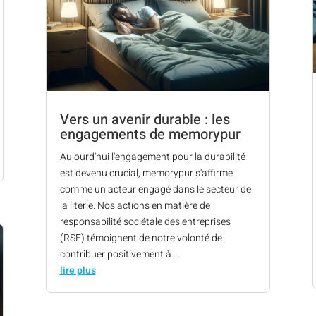
Vers un avenir durable : les
engagements de memorypur
Aujourd'hui l'engagement pour la durabilité
est devenu crucial, memorypur s'affirme
comme un acteur engagé dans le secteur de
la literie. Nos actions en matière de
responsabilité sociétale des entreprises
(RSE) témoignent de notre volonté de
contribuer positivement à...
lire plus