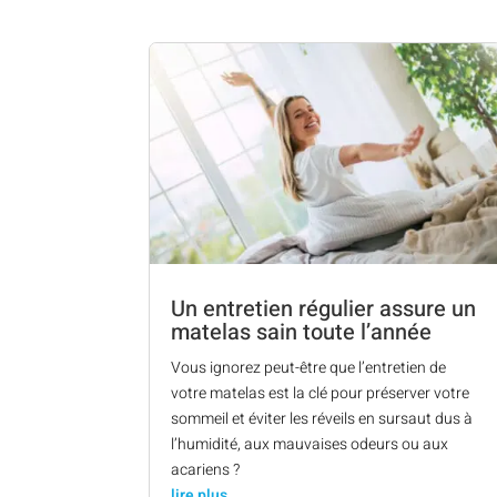
Un entretien régulier assure un
matelas sain toute l’année
Vous ignorez peut-être que l’entretien de
votre matelas est la clé pour préserver votre
sommeil et éviter les réveils en sursaut dus à
l’humidité, aux mauvaises odeurs ou aux
acariens ?
lire plus