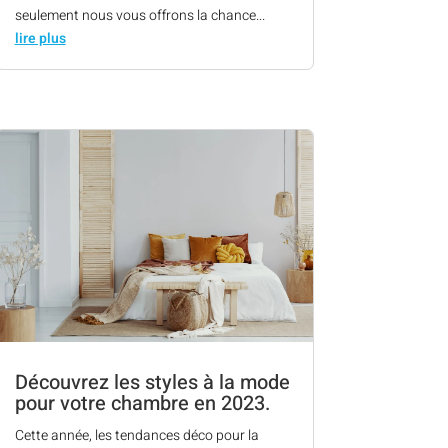
seulement nous vous offrons la chance...
lire plus
Découvrez les styles à la mode
pour votre chambre en 2023.
Cette année, les tendances déco pour la