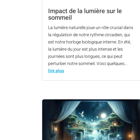
Impact de la lumière sur le
sommeil
La lumière naturelle joue un rôle crucial dans
la régulation de notre rythme circadien, qui
est notre horloge biologique interne. En été,
la lumière du jour est plus intense et les
journées sont plus longues, ce qui peut
perturber notre sommeil. Voici quelques...
lire plus