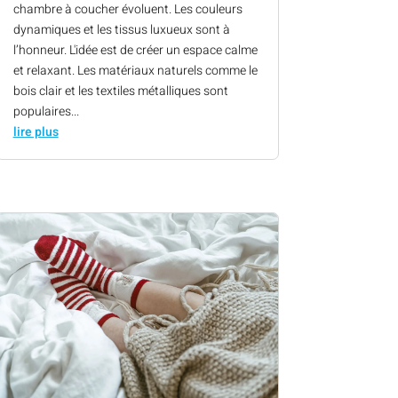
chambre à coucher évoluent. Les couleurs
dynamiques et les tissus luxueux sont à
l’honneur. L'idée est de créer un espace calme
et relaxant. Les matériaux naturels comme le
bois clair et les textiles métalliques sont
populaires...
lire plus