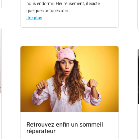
nous endormir. Heureusement, il existe
quelques astuces afin...
lire plus
Retrouvez enfin un sommeil
réparateur