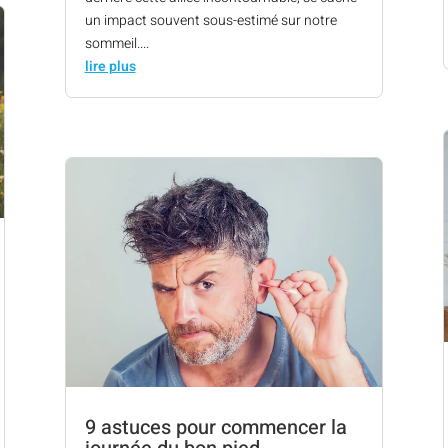
un impact souvent sous-estimé sur notre
sommeil....
lire plus
9 astuces pour commencer la