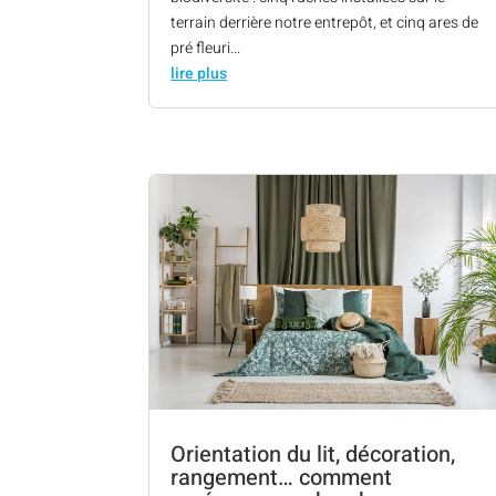
terrain derrière notre entrepôt, et cinq ares de
pré fleuri...
lire plus
Orientation du lit, décoration,
rangement… comment