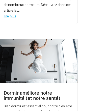
de nombreux dormeurs. Découvrez dans cet
article les...
lire plus
Dormir améliore notre
immunité (et notre santé)
Bien dormir est essentiel pour notre bien-être,